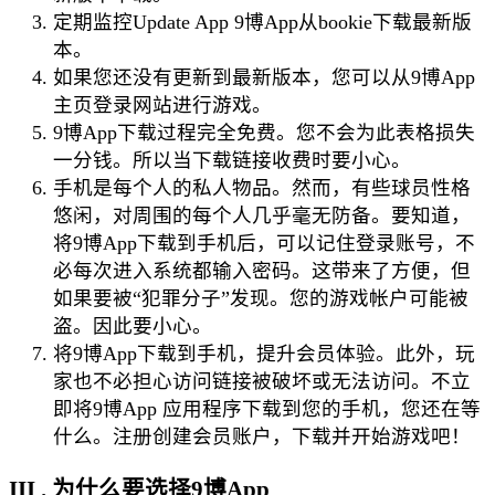
定期监控Update App 9博App从bookie下载最新版
本。
如果您还没有更新到最新版本，您可以从9博App
主页登录网站进行游戏。
9博App下载过程完全免费。您不会为此表格损失
一分钱。所以当下载链接收费时要小心。
手机是每个人的私人物品。然而，有些球员性格
悠闲，对周围的每个人几乎毫无防备。要知道，
将9博App下载到手机后，可以记住登录账号，不
必每次进入系统都输入密码。这带来了方便，但
如果要被“犯罪分子”发现。您的游戏帐户可能被
盗。因此要小心。
将9博App下载到手机，提升会员体验。此外，玩
家也不必担心访问链接被破坏或无法访问。不立
即将9博App 应用程序下载到您的手机，您还在等
什么。注册创建会员账户，下载并开始游戏吧！
III . 为什么要选择9博App