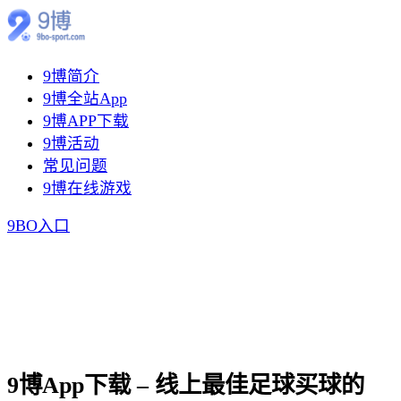
9博简介
9博全站App
9博APP下载
9博活动
常见问题
9博在线游戏
9BO入口
9博App下载 – 线上最佳足球买球的