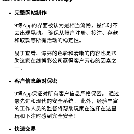
完整网站制作
9博App的界面被认为是相当流畅，操作时不
会出现晃动。 确保从账户注册、投注、存款
和取款等所有活动的稳定性。
易于查看、漂亮的色彩和清晰的内容也是帮
助这家在线博彩公司赢得客户芳心的因素之
一。
客户信息绝对保密
9博App保证对所有客户信息严格保密。 通过
最先进和现代的安全系统。 此外，经验丰富
的工作人员的监督将帮助玩家在选择在这里
玩和下注时感到完全安全！
快速交易