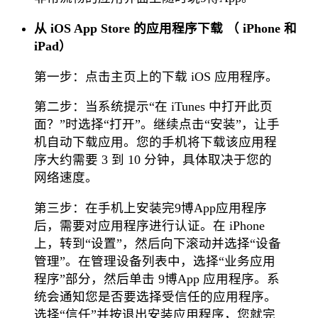
从 iOS App Store 的应用程序下载 （ iPhone 和
iPad）
第一步：点击主页上的下载 iOS 应用程序。
第二步：当系统提示“在 iTunes 中打开此页
面？”时选择“打开”。继续点击“安装”，让手
机自动下载应用。您的手机将下载该应用程
序大约需要 3 到 10 分钟，具体取决于您的
网络速度。
第三步：在手机上安装完9博App应用程序
后，需要对应用程序进行认证。在 iPhone
上，转到“设置”，然后向下滚动并选择“设备
管理”。在管理设备列表中，选择“业务应用
程序”部分，然后单击 9博App 应用程序。系
统会通知您是否要选择受信任的应用程序。
选择“信任”并按退出安装应用程序，您就完