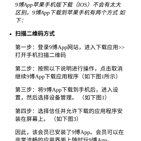
9博App苹果手机版下载（IOS）不会有太大
区别。9博App下载到苹果手机有两个方式 如
下：
扫描二维码方式
第一步：登录9博App网站，进入下载应用>>
打开手机扫描二维码
第二步：按照以下说明进行操作，点击取消
继续9博App下载应用程序（如下图1所示）
第三步：将9博App下载到手机后，进入设
置，然后选择设备管理。 （如下图1）
第四步：选择信任并允许下载的应用程序安
装在屏幕上。 （如下图3）
因此，该会员已安装了9博App。会员可以在
非常流畅的应用界面上随时玩9博App。